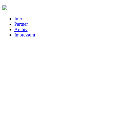
Info
Partner
Archiv
Impressum